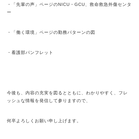
・「先輩の声」ページのNICU・GCU、救命救急外傷センタ
ー
・「働く環境」ページの勤務パターンの図
・看護部パンフレット
今後も、内容の充実を図るとともに、わかりやすく、フレ
ッシュな情報を発信して参りますので、
何卒よろしくお願い申し上げます。