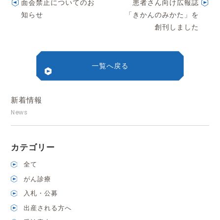
面会禁止についてのお
患者さん向け広報誌
知らせ
「きかんのみかた」を
創刊しました
一覧へ戻る
新着情報
News
カテゴリー
全て
がん診療
入札・公募
出産される方へ