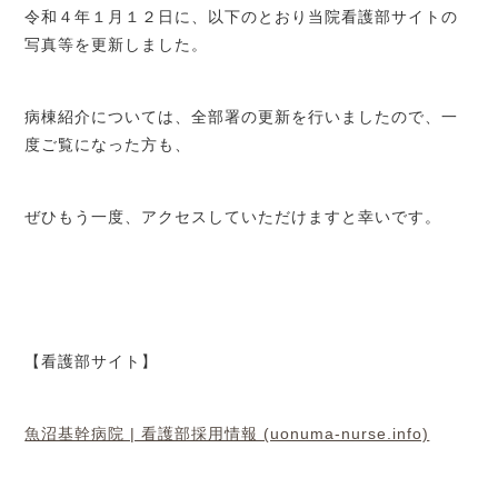
令和４年１月１２日に、以下のとおり当院看護部サイトの
写真等を更新しました。
病棟紹介については、全部署の更新を行いましたので、一
度ご覧になった方も、
ぜひもう一度、アクセスしていただけますと幸いです。
【看護部サイト】
魚沼基幹病院 | 看護部採用情報 (uonuma-nurse.info)