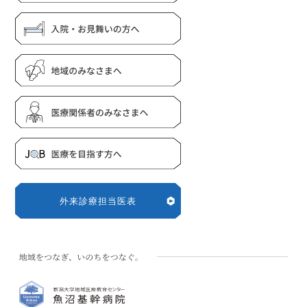
外来診療担当医表