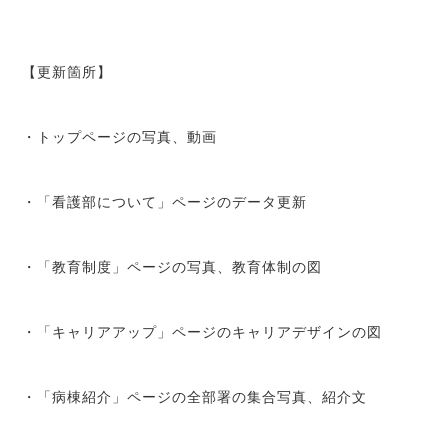
【更新箇所】
・トップページの写真、動画
・「看護部について」ページのデータ更新
・「教育制度」ページの写真、教育体制の図
・「キャリアアップ」ページのキャリアデザインの図
・「病棟紹介」ページの全部署の集合写真、紹介文