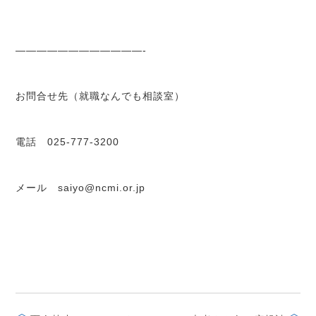
————————————-
お問合せ先（就職なんでも相談室）
電話 025-777-3200
メール saiyo@ncmi.or.jp