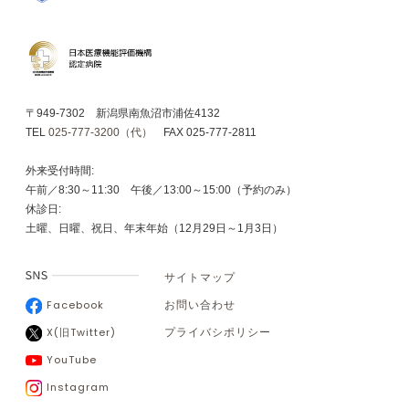
〒949-7302 新潟県南魚沼市浦佐4132
TEL
025-777-3200（代）
FAX 025-777-2811
外来受付時間:
午前／8:30～11:30 午後／13:00～15:00（予約のみ）
休診日:
土曜、日曜、祝日、年末年始（12月29日～1月3日）
サイトマップ
Facebook
お問い合わせ
X(旧Twitter)
プライバシポリシー
YouTube
Instagram