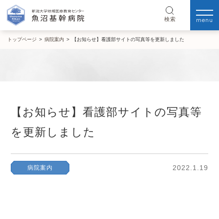
menu
検索
トップページ
>
病院案内
>
【お知らせ】看護部サイトの写真等を更新しました
【お知らせ】看護部サイトの写真等
を更新しました
2022.1.19
病院案内