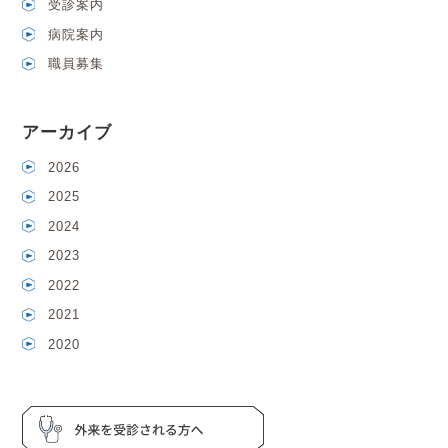
受診案内
病院案内
職員募集
アーカイブ
2026
2025
2024
2023
2022
2021
2020