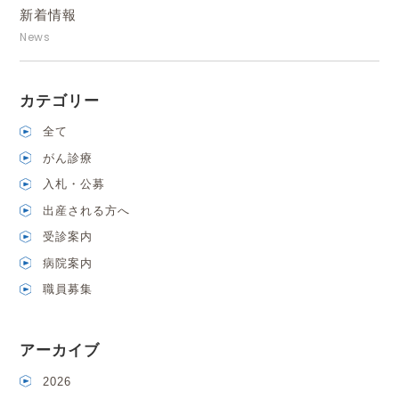
新着情報
News
カテゴリー
全て
がん診療
入札・公募
出産される方へ
受診案内
病院案内
職員募集
アーカイブ
2026