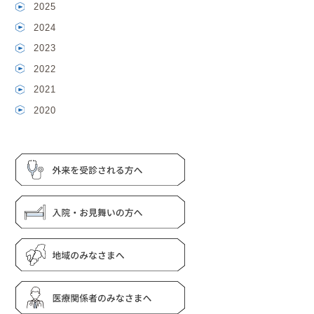
2025
2024
2023
2022
2021
2020