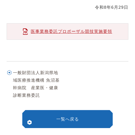
令和8年6月29日
医事業務委託プロポーザル競技実施要領
一般財団法人新潟県地
域医療推進機構 魚沼基
幹病院 産業医・健康
診断業務委託
一覧へ戻る