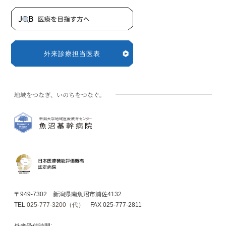
外来診療担当医表
〒949-7302 新潟県南魚沼市浦佐4132
TEL
025-777-3200（代）
FAX 025-777-2811