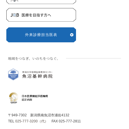
外来診療担当医表
〒949-7302 新潟県南魚沼市浦佐4132
TEL
025-777-3200（代）
FAX 025-777-2811