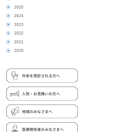
2025
2024
2023
2022
2021
2020