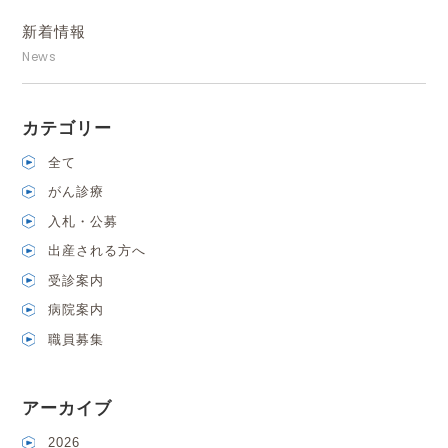
新着情報
News
カテゴリー
全て
がん診療
入札・公募
出産される方へ
受診案内
病院案内
職員募集
アーカイブ
2026