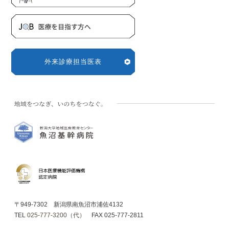
外来診療担当医表
〒949-7302 新潟県南魚沼市浦佐4132
TEL
025-777-3200（代）
FAX 025-777-2811