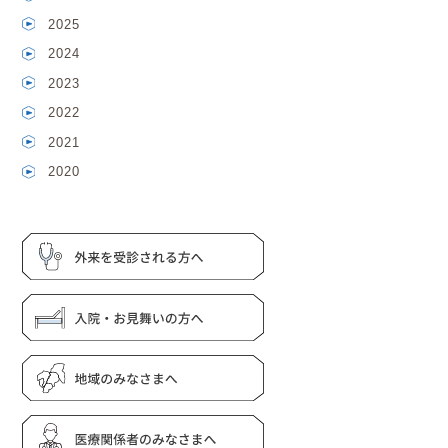
2025
2024
2023
2022
2021
2020