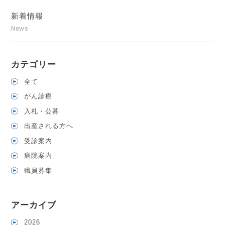
新着情報
News
カテゴリー
全て
がん診療
入札・公募
出産される方へ
受診案内
病院案内
職員募集
アーカイブ
2026