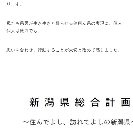
ります。
私たち県民が生き生きと暮らせる健康立県の実現に、個人
個人は微力でも、
思いを合わせ、行動することが大切と改めて感じました。