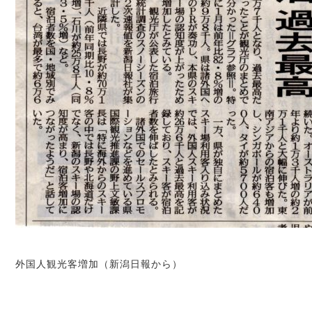
外国人観光客増加（新潟日報から）