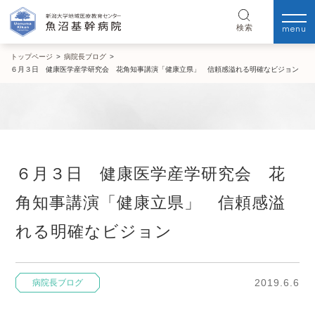
menu
検索
トップページ
>
病院長ブログ
>
６月３日 健康医学産学研究会 花角知事講演「健康立県」 信頼感溢れる明確なビジョン
６月３日 健康医学産学研究会 花
角知事講演「健康立県」 信頼感溢
れる明確なビジョン
2019.6.6
病院長ブログ