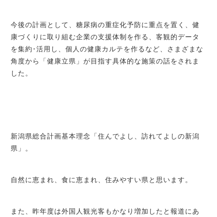
今後の計画として、糖尿病の重症化予防に重点を置く、健
康づくりに取り組む企業の支援体制を作る、客観的データ
を集約･活用し、個人の健康カルテを作るなど、さまざまな
角度から「健康立県」が目指す具体的な施策の話をされま
した。
新潟県総合計画基本理念「住んでよし、訪れてよしの新潟
県」。
自然に恵まれ、食に恵まれ、住みやすい県と思います。
また、昨年度は外国人観光客もかなり増加したと報道にあ