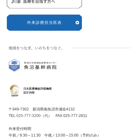
外来診療担当医表
〒949-7302 新潟県南魚沼市浦佐4132
TEL
025-777-3200（代）
FAX 025-777-2811
外来受付時間:
午前／8:30～11:30 午後／13:00～15:00（予約のみ）