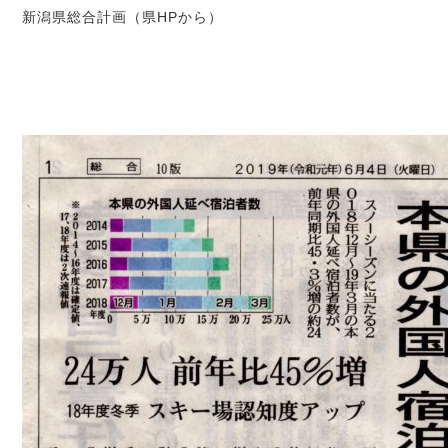
新潟県総合計画（県HPから）