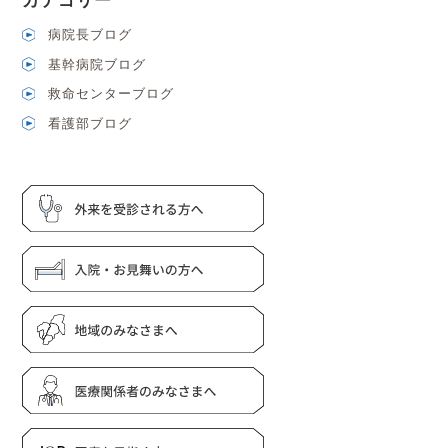
カテゴリー
病院長ブログ
基幹病院ブログ
救命センターブログ
看護部ブログ