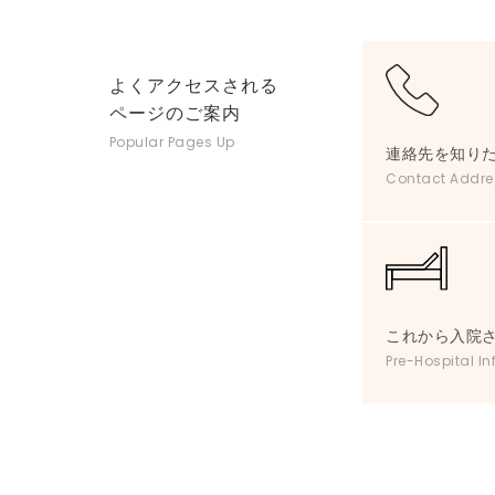
よくアクセスされる
ページのご案内
Popular Pages Up
連絡先を知り
Contact Addre
これから入院
Pre-Hospital In