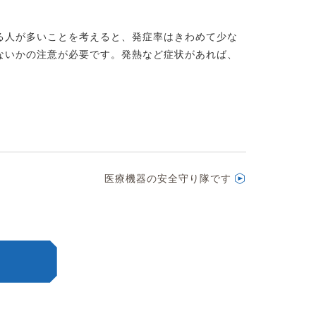
る人が多いことを考えると、発症率はきわめて少な
ないかの注意が必要です。発熱など症状があれば、
医療機器の安全守り隊です