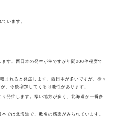
れています。
ます。西日本の発生が主ですが年間200件程度で
に咬まれると発症します。西日本が多いですが、徐々
すが、今後増加してくる可能性があります。
より発症します。寒い地方が多く、北海道が一番多
日本では北海道で、数名の感染がみられています。