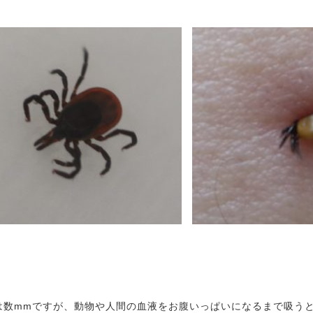
は数mmですが、動物や人間の血液をお腹いっぱいになるまで吸うと