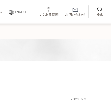
ス
よくある質問
お問い合わせ
検索
2022.6.3