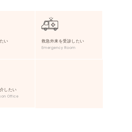
たい
救急外来を受診したい
Emergency Room
介したい
son Office