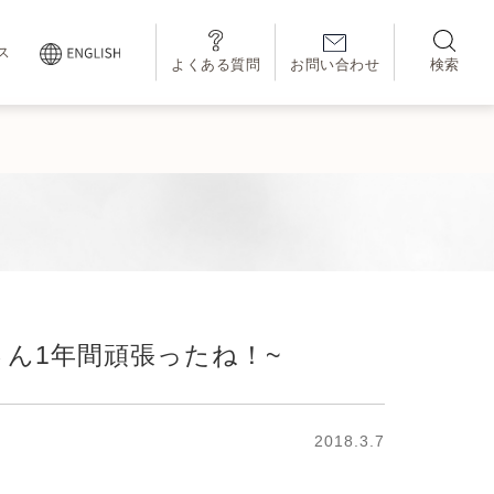
ス
よくある質問
お問い合わせ
検索
ん1年間頑張ったね！~
2018.3.7