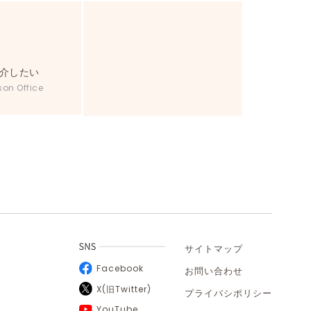
介したい
son Office
サイトマップ
Facebook
お問い合わせ
X(旧Twitter)
プライバシポリシー
YouTube