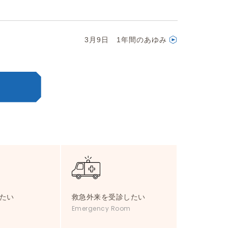
3月9日 1年間のあゆみ
たい
救急外来を受診したい
Emergency Room