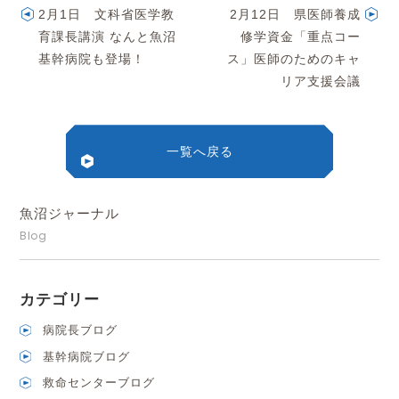
2月1日 文科省医学教
2月12日 県医師養成
育課長講演 なんと魚沼
修学資金「重点コー
基幹病院も登場！
ス」医師のためのキャ
リア支援会議
一覧へ戻る
魚沼ジャーナル
Blog
カテゴリー
病院長ブログ
基幹病院ブログ
救命センターブログ