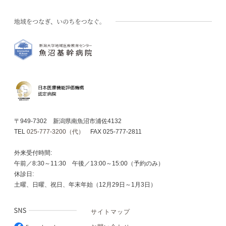
〒949-7302 新潟県南魚沼市浦佐4132
TEL
025-777-3200（代）
FAX 025-777-2811
外来受付時間:
午前／8:30～11:30 午後／13:00～15:00（予約のみ）
休診日:
土曜、日曜、祝日、年末年始（12月29日～1月3日）
サイトマップ