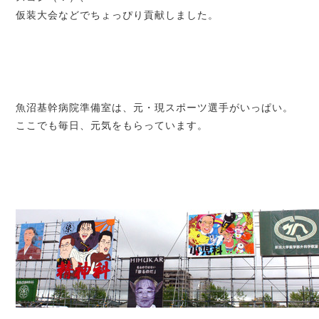
仮装大会などでちょっぴり貢献しました。
魚沼基幹病院準備室は、元・現スポーツ選手がいっぱい。
ここでも毎日、元気をもらっています。