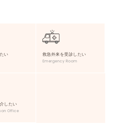
たい
救急外来を受診したい
Emergency Room
介したい
son Office