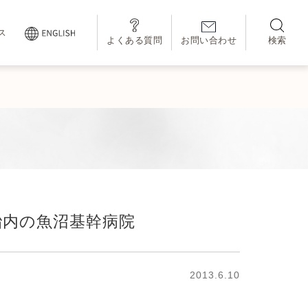
ス
よくある質問
お問い合わせ
検索
胎内の魚沼基幹病院
2013.6.10