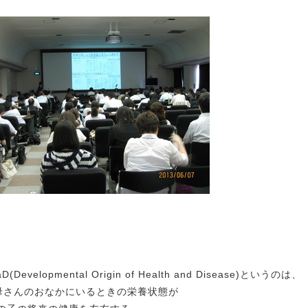
D(Developmental Origin of Health and Disease)というのは、
さんのおなかにいるときの栄養状態が