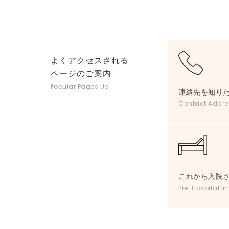
よくアクセスされる
ページのご案内
Popular Pages Up
連絡先を知り
Contact Addre
これから入院
Pre-Hospital In