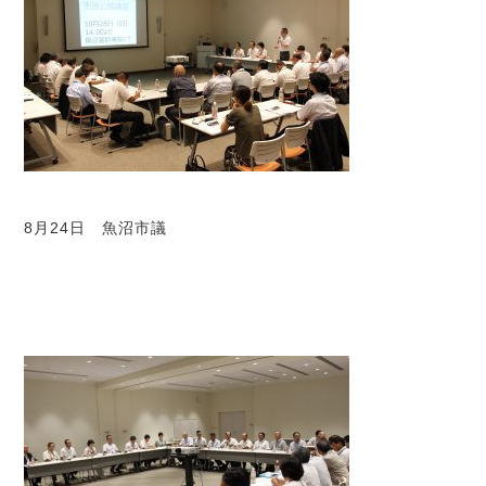
8月24日 魚沼市議