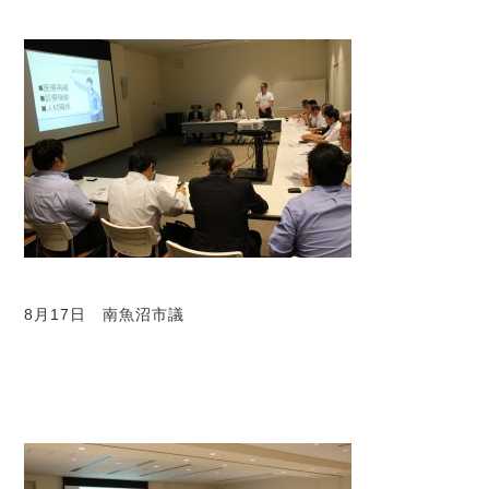
8月17日 南魚沼市議