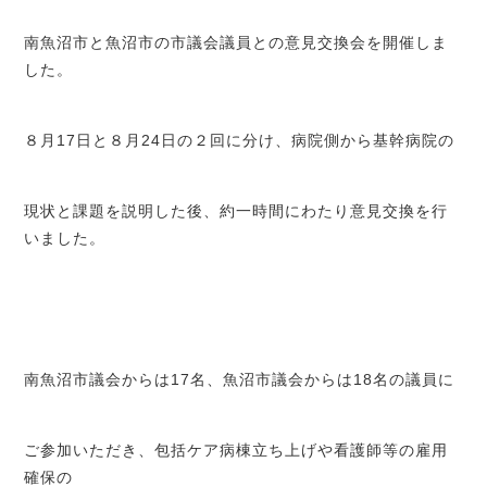
南魚沼市と魚沼市の市議会議員との意見交換会を開催しま
した。
８月17日と８月24日の２回に分け、病院側から基幹病院の
現状と課題を説明した後、約一時間にわたり意見交換を行
いました。
南魚沼市議会からは17名、魚沼市議会からは18名の議員に
ご参加いただき、包括ケア病棟立ち上げや看護師等の雇用
確保の