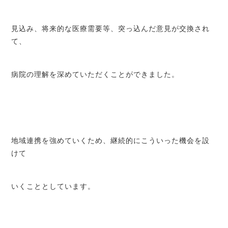
見込み、将来的な医療需要等、突っ込んだ意見が交換され
て、
病院の理解を深めていただくことができました。
地域連携を強めていくため、継続的にこういった機会を設
けて
いくこととしています。