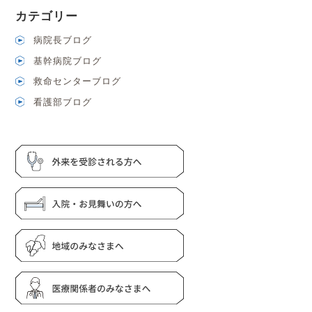
カテゴリー
病院長ブログ
基幹病院ブログ
救命センターブログ
看護部ブログ