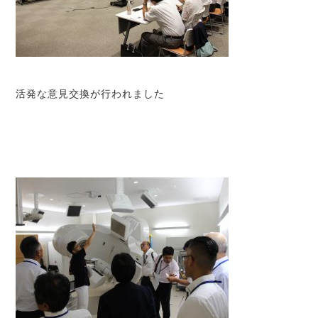
活発な意見交換が行われました