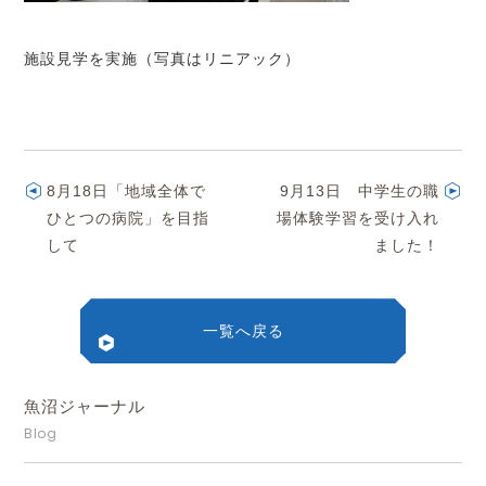
施設見学を実施（写真はリニアック）
8月18日「地域全体で
9月13日 中学生の職
ひとつの病院」を目指
場体験学習を受け入れ
して
ました！
一覧へ戻る
魚沼ジャーナル
Blog