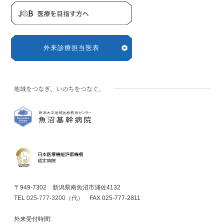
外来診療担当医表
〒949-7302 新潟県南魚沼市浦佐4132
TEL
025-777-3200（代）
FAX 025-777-2811
外来受付時間: