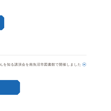
んを知る講演会を南魚沼市図書館で開催しました