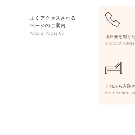
よくアクセスされる
ページのご案内
Popular Pages Up
連絡先を知り
Contact Addre
これから入院
Pre-Hospital In