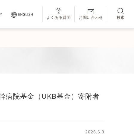
ス
よくある質問
お問い合わせ
検索
幹病院基金（UKB基金）寄附者
2026.6.9