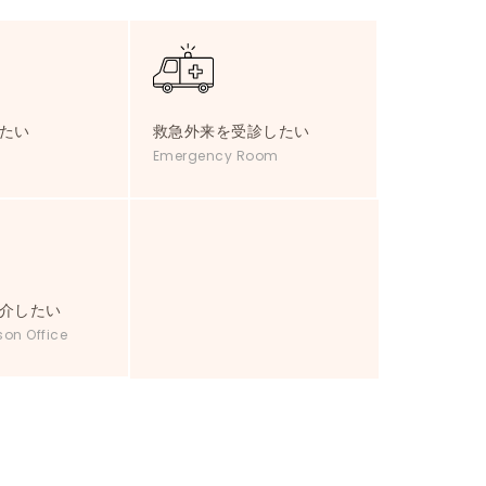
たい
救急外来を受診したい
Emergency Room
介したい
son Office