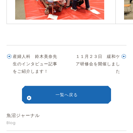
産婦人科 鈴木美奈先
１１月２３日 緩和ケ
生のインタビュー記事
ア研修会を開催しまし
をご紹介します！
た
一覧へ戻る
魚沼ジャーナル
Blog