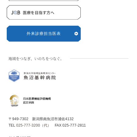
外来診療担当医表
〒949-7302 新潟県南魚沼市浦佐4132
TEL
025-777-3200（代）
FAX 025-777-2811