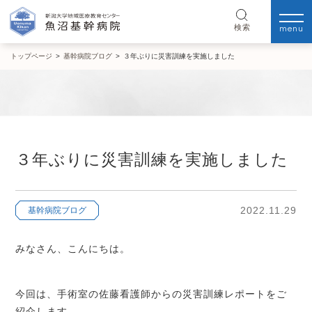
menu
検索
トップページ
>
基幹病院ブログ
>
３年ぶりに災害訓練を実施しました
３年ぶりに災害訓練を実施しました
2022.11.29
基幹病院ブログ
みなさん、こんにちは。
今回は、手術室の佐藤看護師からの災害訓練レポートをご
紹介します。