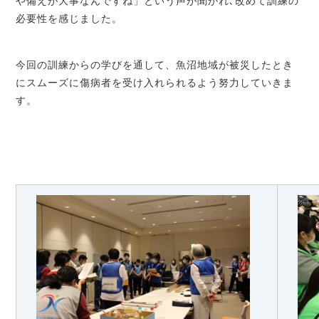
や備えが大事なんですね」という声が聞かれ､改めて訓練の
必要性を感じました。
今回の訓練からの学びを通して、魚沼地域が被災したとき
にスムーズに傷病者を受け入れられるよう努力していきま
す。