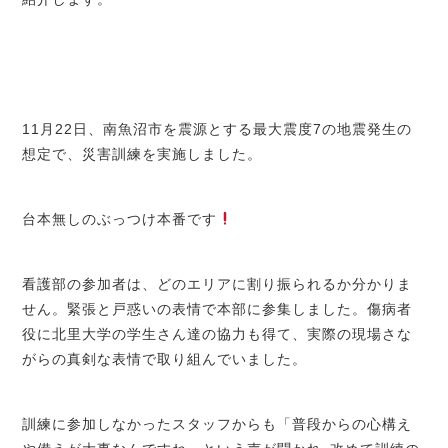
11月22日、南魚沼市を震源とする最大震度7の地震発生の
想定で、災害訓練を実施しました。
台本無しのぶっつけ本番です
看護部の参加者は、どのエリアに割り振られるか分かりま
せん。緊張と戸惑いの表情で本部に参集しました。傷病者
役に北里大学の学生さん達の協力も得て、実際の現場さな
がらの真剣な表情で取り組んでいました。
訓練に参加しなかったスタッフからも「普段からの心構え