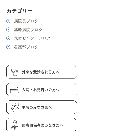
カテゴリー
病院長ブログ
基幹病院ブログ
救命センターブログ
看護部ブログ