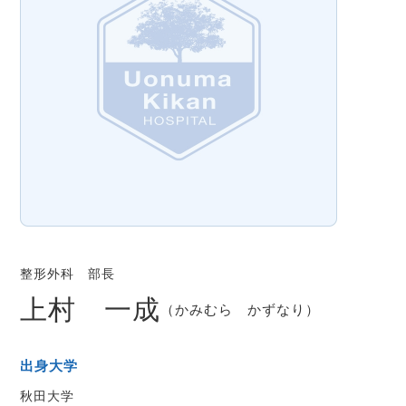
整形外科 部長
上村 一成
（かみむら かずなり）
出身大学
秋田大学