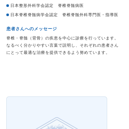
日本整形外科学会認定 脊椎脊髄病医
日本脊椎脊髄病学会認定 脊椎脊髄外科専門医・指導医
患者さんへのメッセージ
脊椎・脊髄（背骨）の疾患を中心に診療を行っています。
なるべく分かりやすい言葉で説明し、それぞれの患者さん
にとって最適な治療を提供できるよう努めています。