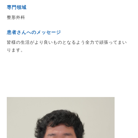
専門領域
整形外科
患者さんへのメッセージ
皆様の生活がより良いものとなるよう全力で頑張ってまい
ります。