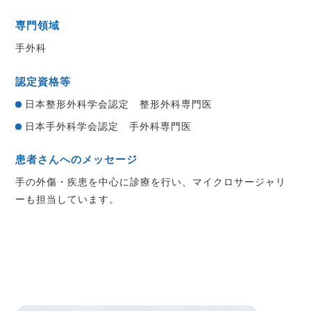
専門領域
手外科
認定資格等
日本整形外科学会認定 整形外科専門医
日本手外科学会認定 手外科専門医
患者さんへのメッセージ
手の外傷・疾患を中心に診療を行い、マイクロサージャリ
ーも担当しています。