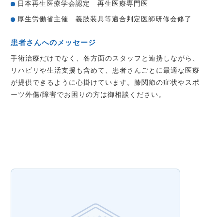
日本再生医療学会認定 再生医療専門医
厚生労働省主催 義肢装具等適合判定医師研修会修了
患者さんへのメッセージ
手術治療だけでなく、各方面のスタッフと連携しながら、
リハビリや生活支援も含めて、患者さんごとに最適な医療
が提供できるように心掛けています。膝関節の症状やスポ
ーツ外傷/障害でお困りの方は御相談ください。