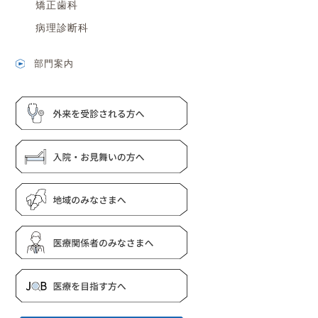
矯正歯科
病理診断科
部門案内