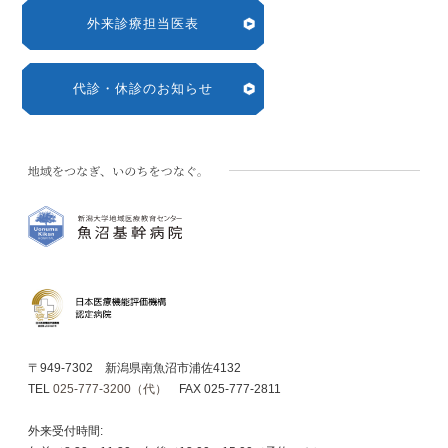
外来診療担当医表
代診・休診のお知らせ
〒949-7302 新潟県南魚沼市浦佐4132
TEL
025-777-3200（代）
FAX 025-777-2811
外来受付時間: