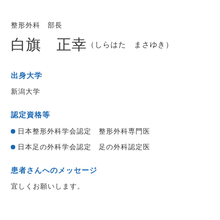
整形外科 部長
白旗 正幸
（しらはた まさゆき）
出身大学
新潟大学
認定資格等
日本整形外科学会認定 整形外科専門医
日本足の外科学会認定 足の外科認定医
患者さんへのメッセージ
宜しくお願いします。