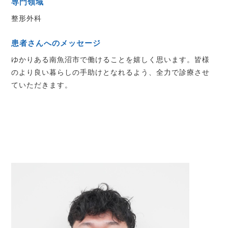
専門領域
整形外科
患者さんへのメッセージ
ゆかりある南魚沼市で働けることを嬉しく思います。皆様
のより良い暮らしの手助けとなれるよう、全力で診療させ
ていただきます。