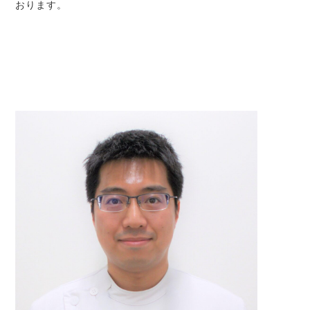
おります。