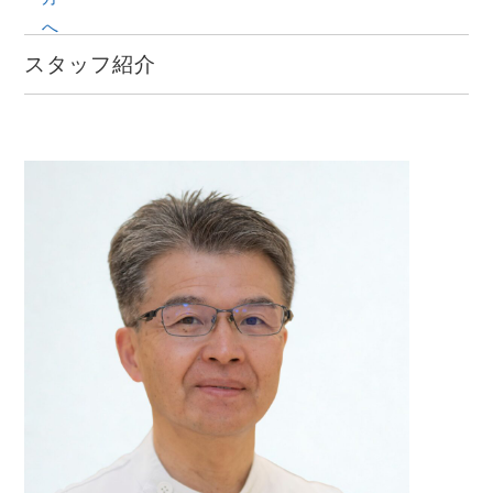
へ
スタッフ紹介