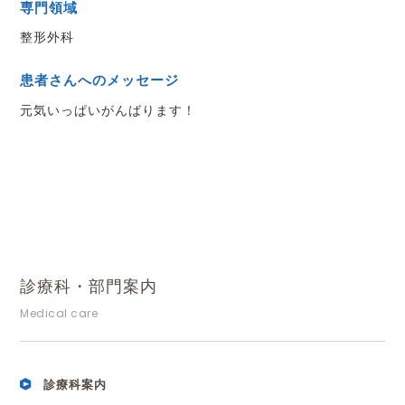
専門領域
整形外科
患者さんへのメッセージ
元気いっぱいがんばります！
診療科・部門案内
Medical care
診療科案内