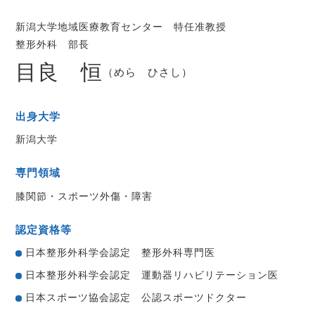
新潟大学地域医療教育センター 特任准教授
整形外科 部長
目良 恒
（めら ひさし）
出身大学
新潟大学
専門領域
膝関節・スポーツ外傷・障害
認定資格等
日本整形外科学会認定 整形外科専門医
日本整形外科学会認定 運動器リハビリテーション医
日本スポーツ協会認定 公認スポーツドクター