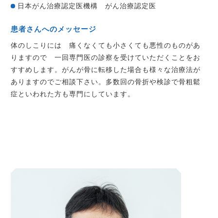
日本がん治療認定医機構 がん治療認定医
患者さんへのメッセージ
体のしこりには 痛くなくても小さくても悪性のものがあ
りますので 一回専門医の診察を受けていただくことをお
すすめします。がんが骨に転移した場合も様々な治療法が
ありますのでご相談下さい。多数回の骨折や検診で骨粗鬆
症といわれた方も専門にしています。