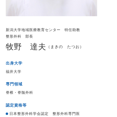
新潟大学地域医療教育センター 特任助教
整形外科 部長
牧野 達夫
（まきの たつお）
出身大学
福井大学
専門領域
脊椎・脊髄外科
認定資格等
日本整形外科学会認定 整形外科専門医